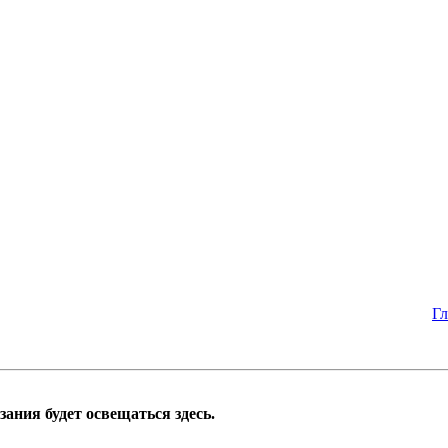
Гл
ания будет освещаться здесь.