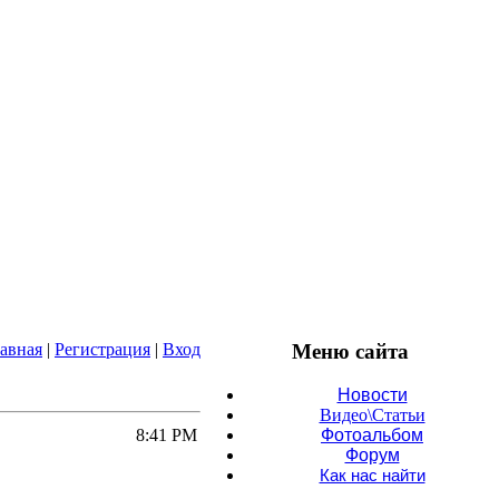
авная
|
Регистрация
|
Вход
Меню сайта
Новости
Видео\Статьи
Фотоальбом
8:41 PM
Форум
Как нас найти