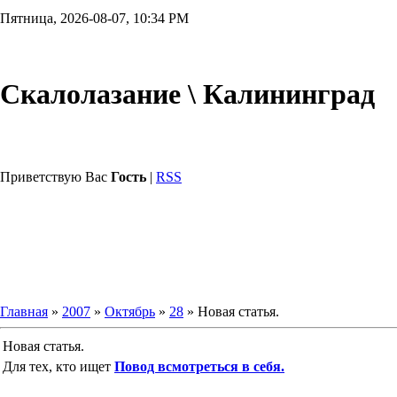
Пятница, 2026-08-07, 10:34 PM
Скалолазание \ Калининград
Приветствую Вас
Гость
|
RSS
Главная
»
2007
»
Октябрь
»
28
» Новая статья.
Новая статья.
Для тех, кто ищет
Повод всмотреться в себя.