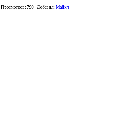
Просмотров: 790 | Добавил:
Майкл