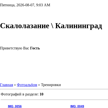
Пятница, 2026-08-07, 9:03 AM
Скалолазание \ Калининград
Приветствую Вас
Гость
Главная
»
Фотоальбом
» Тренировки
Фотографий в разделе:
10
IMG_0056
IMG_0049