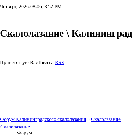
Четверг, 2026-08-06, 3:52 PM
Скалолазание \ Калининград
Приветствую Вас
Гость
|
RSS
Форум Калининградского скалолазания
»
Скалолазание
Скалолазание
Форум