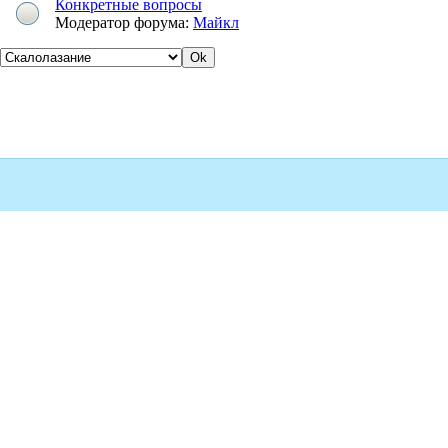
Конкретные вопросы
Модератор форума:
Майкл