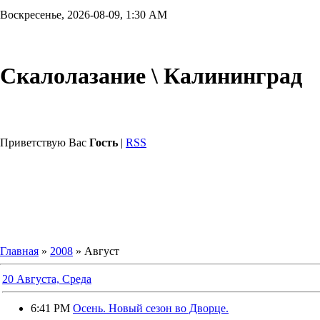
Воскресенье, 2026-08-09, 1:30 AM
Скалолазание \ Калининград
Приветствую Вас
Гость
|
RSS
Главная
»
2008
»
Август
20 Августа, Среда
6:41 PM
Осень. Новый сезон во Дворце.