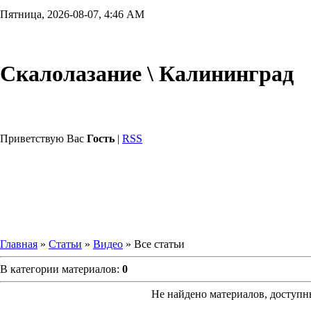
Пятница, 2026-08-07, 4:46 AM
Скалолазание \ Калининград
Приветствую Вас
Гость
|
RSS
Главная
»
Статьи
»
Видео
» Все статьи
В категории материалов:
0
Не найдено материалов, доступн