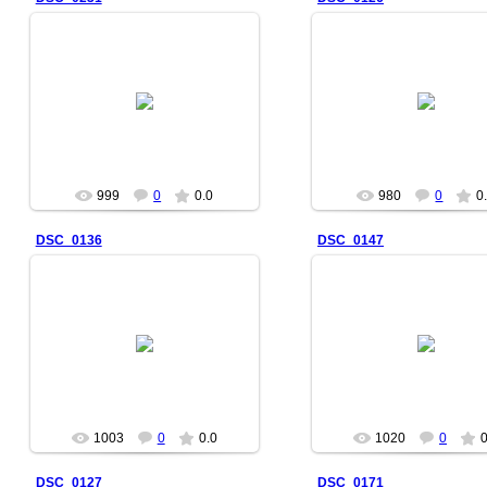
2007-03-11
2007-03-11
999
0
0.0
980
0
0
DSC_0136
DSC_0147
2007-03-11
2007-03-11
1003
0
0.0
1020
0
0
DSC_0127
DSC_0171